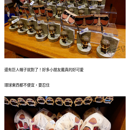
還有巨人帽子就對了！好多小朋友戴真的好可愛
環球東西都不便宜，要忍住