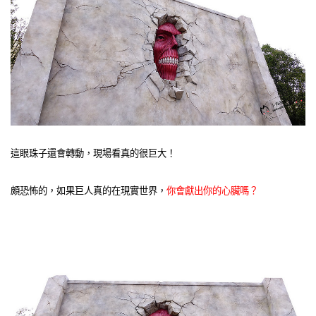
這眼珠子還會轉動，現場看真的很巨大！
頗恐怖的，如果巨人真的在現實世界，
你會獻出你的心臟嗎？