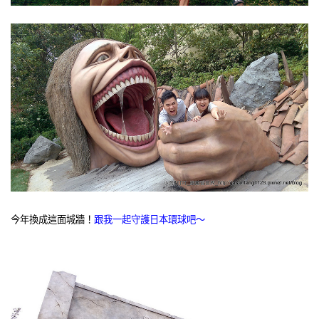
今年換成這面城牆！
跟我一起守護日本環球吧～