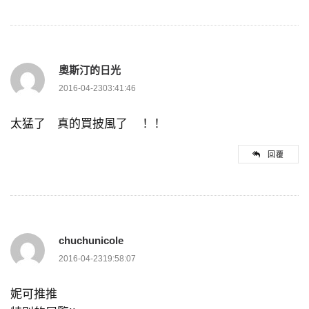
奧斯汀的日光
2016-04-2303:41:46
太猛了 真的買披風了 ！！
回覆
chuchunicole
2016-04-2319:58:07
妮可推推