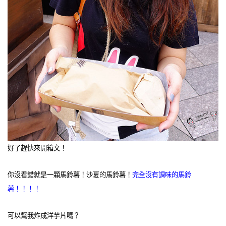
好了趕快來開箱文！
你沒看錯就是一顆馬鈴薯！沙夏的馬鈴薯！
完全沒有調味的馬鈴
薯！！！！
可以幫我炸成洋芋片嗎？