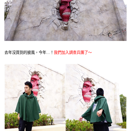
去年沒買到的披風，今年…！
我們加入調查兵團了～