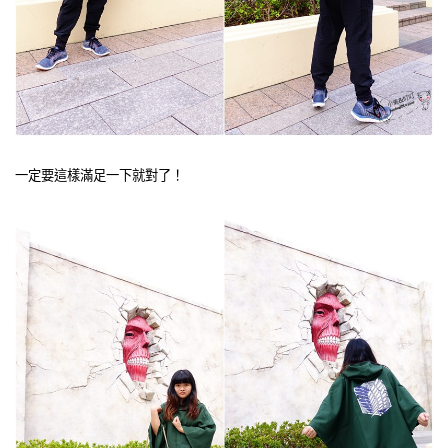
一定要這樣滿足一下就對了！