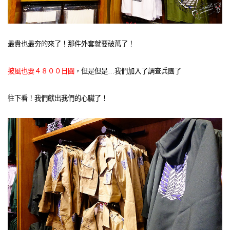
最貴也最夯的來了！那件外套就要破萬了！
披風也要４８００日圓
，但是但是…我們加入了調查兵團了
往下看！我們獻出我們的心臟了！