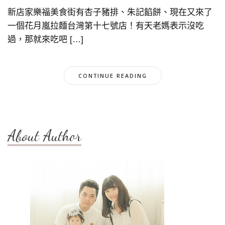
新店家樂福美食街有杏子豬排、朱記餡餅、現在又來了
一個花月嵐拉麵台灣第十七號店！有天老媽表示沒吃
過，那就來吃吧 […]
CONTINUE READING
About Author