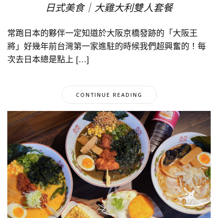
日式美食｜大雞大利雙人套餐
常跑日本的夥伴一定知道於大阪京橋發跡的「大阪王
將」好幾年前台灣第一家進駐的時候我們超興奮的！每
次去日本總是點上 […]
CONTINUE READING