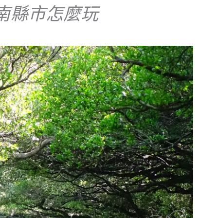
南縣市怎麼玩