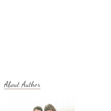
About Author