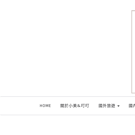
HOME
關於小美&叮叮
國外旅遊
國