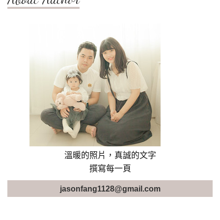
溫暖的照片，真誠的文字
撰寫每一頁
jasonfang1128@gmail.com