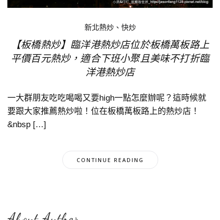
新北熱炒、快炒
【板橋熱炒】臨洋港熱炒店位於板橋萬板路上
平價百元熱炒，適合下班小聚且美味不打折臨
洋港熱炒店
一大群朋友吃吃喝喝又要high一點怎麼辦呢？這時候就
要跟大家推薦熱炒啦！位在板橋萬板路上的熱炒店！
&nbsp […]
CONTINUE READING
About Author