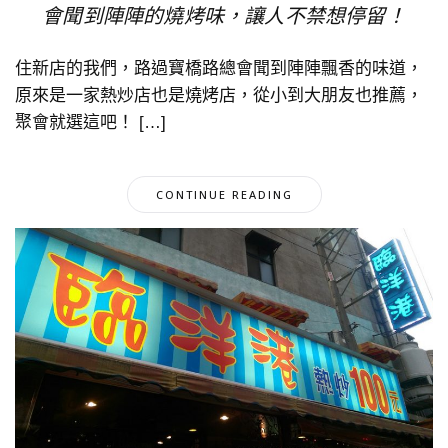
會聞到陣陣的燒烤味，讓人不禁想停留！
住新店的我們，路過寶橋路總會聞到陣陣飄香的味道，
原來是一家熱炒店也是燒烤店，從小到大朋友也推薦，
聚會就選這吧！ […]
CONTINUE READING