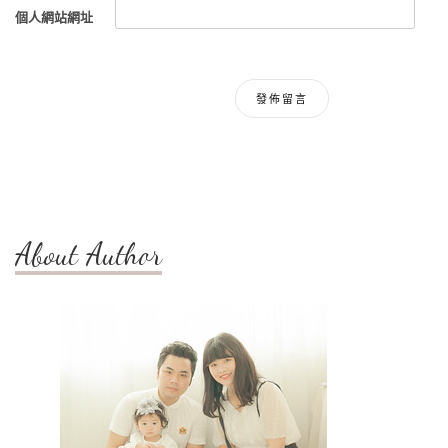
個人網站網址
About Author