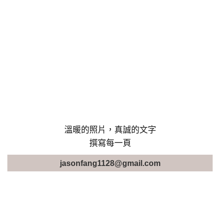
溫暖的照片，真誠的文字
撰寫每一頁
jasonfang1128@gmail.com