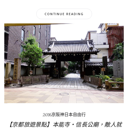
CONTINUE READING
2016京阪神日本自由行
【京都旅遊景點】本能寺‧信長公廟，敵人就