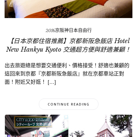
2016京阪神日本自由行
【日本京都住宿推薦】京都新阪急飯店 Hotel
New Hankyu Kyoto 交通超方便與舒適兼顧！
出去旅遊總是想要交通便利、價格接受！舒適也兼顧的
這回來到京都『京都新阪急飯店』就在京都車站正對
面！附近又好逛！ […]
CONTINUE READING