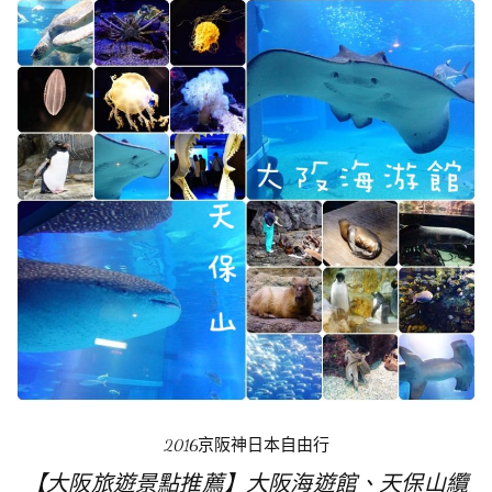
2016京阪神日本自由行
【大阪旅遊景點推薦】大阪海遊館、天保山纜