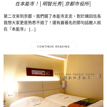
在本能寺！│明智光秀│京都市役所│
第二次來到京都，我們選了本能寺走走，對於織田信長
我想大家更是熟悉不過了！還有最著名的那句話敵人就
在『本能寺』 […]
CONTINUE READING