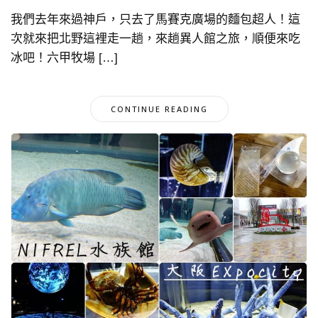
我們去年來過神戶，只去了馬賽克廣場的麵包超人！這
次就來把北野這裡走一趟，來趟異人館之旅，順便來吃
冰吧！六甲牧場 […]
CONTINUE READING