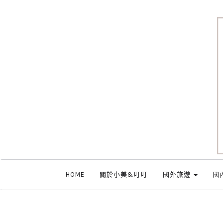
HOME
關於小美&叮叮
國外旅遊
國