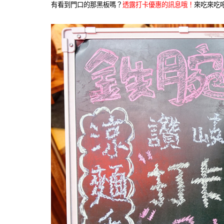
有看到門口的那黑板嗎？
透露打卡優惠的訊息哦！
來吃來吃