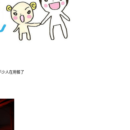
不少人在用餐了