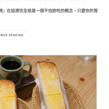
烤』在這裡完全就是一個不怕妳吃的概念，只要你的胃
INUE READING