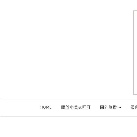
HOME
關於小美&叮叮
國外旅遊
國