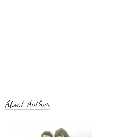
About Author