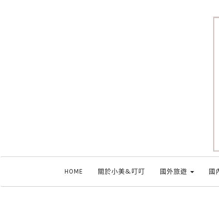
HOME
關於小美&叮叮
國外旅遊
國