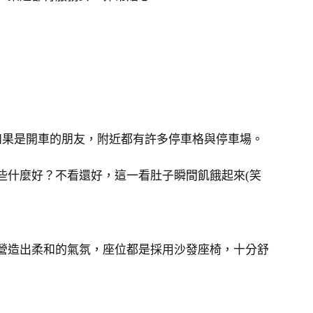
如果是開車的朋友，附近都有許多停車格與停車場。
些什麼好？不看還好，這一看肚子瞬間飢餓起來(笑
營造出柔和的氣氛，座位都是採用沙發座椅，十分舒