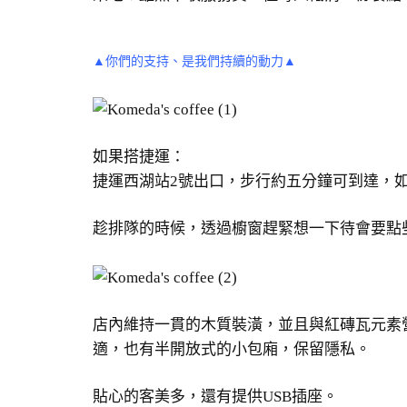
▲你們的支持、是我們持續的動力▲
如果搭捷運：
捷運西湖站2號出口，步行約五分鐘可到達，
趁排隊的時候，透過櫥窗趕緊想一下待會要點
店內維持一貫的木質裝潢，並且與紅磚瓦元素
適，也有半開放式的小包廂，保留隱私。
貼心的客美多，還有提供USB插座。