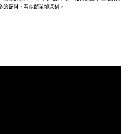
多的配料，看似簡單卻深刻。