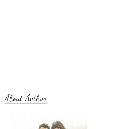
About Author