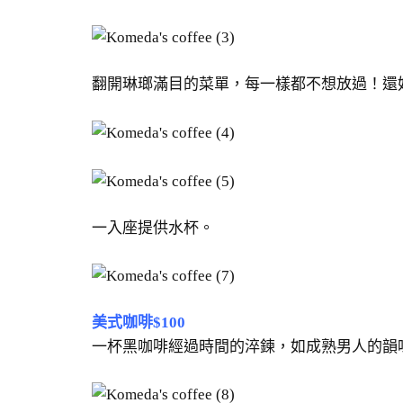
翻開琳瑯滿目的菜單，每一樣都不想放過！還
一入座提供水杯。
美式咖啡$100
一杯黑咖啡經過時間的淬鍊，如成熟男人的韻