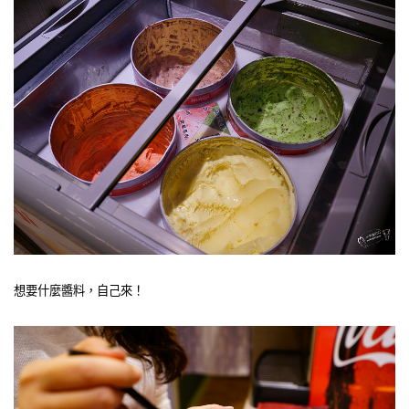
想要什麼醬料，自己來！