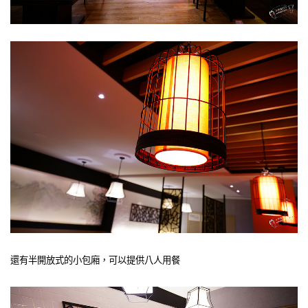
還有半開放式的小包廂，可以提供八人用餐