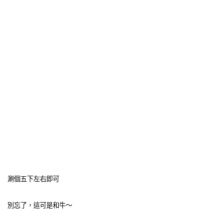
涮個五下左右即可
別忘了，這可是和牛～