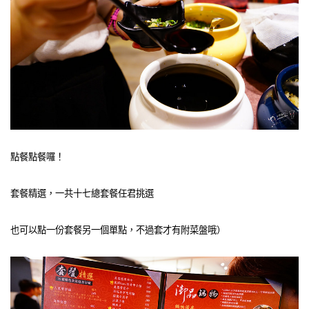
點餐點餐囉！
套餐精選，一共十七總套餐任君挑選
也可以點一份套餐另一個單點，不過套才有附菜盤哦）