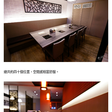
總共約四十個位置，空間感相當舒服。