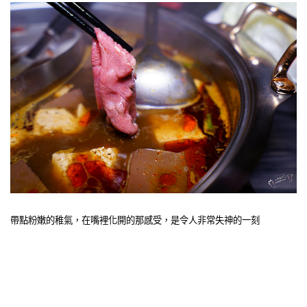
帶點粉嫩的稚氣，在嘴裡化開的那感受，是令人非常失神的一刻