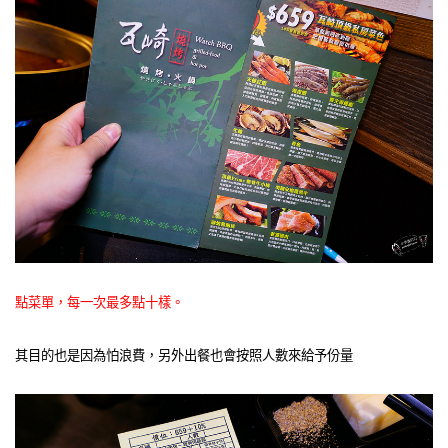
點菜單，每一次最多點十樣。
其目的也是因為怕浪費，另外出餐也會按照人數來給予份量