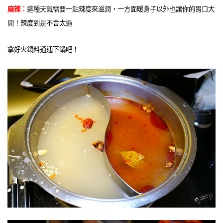
麻辣：
這種天氣需要一點辣度來滋潤，一方面暖身子以外也讓你的胃口大
開！辣度到是不會太過
拿好火鍋料通通下鍋吧！