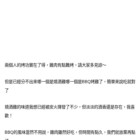
兩個人的烤功實在了得，雞肉有點難烤，請大家多見諒～
但是已經分不出來哪一個是燒酒雞哪一個是BBQ烤雞了，簡單來說吃就對
了
燒酒雞的味道我想已經被炭火揮發了不少，但淡淡的酒香還是存在，我喜
歡！
BBQ的風味當然不用說，雞肉雖然好吃，但時間有點久，我們就放棄再點