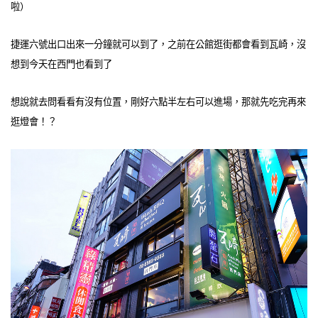
啦）
捷運六號出口出來一分鐘就可以到了，之前在公館逛街都會看到瓦崎，沒
想到今天在西門也看到了
想說就去問看看有沒有位置，剛好六點半左右可以進場，那就先吃完再來
逛燈會！？