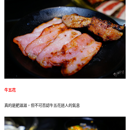
牛五花
真的是肥滋滋，但不可否認牛五花迷人的氣息