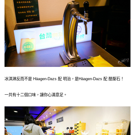
冰淇淋反而不是 Häagen-Dazs 配 明治，是Häagen-Dazs 配 酷聖石！
一共有十二個口味，讓你心滿意足。