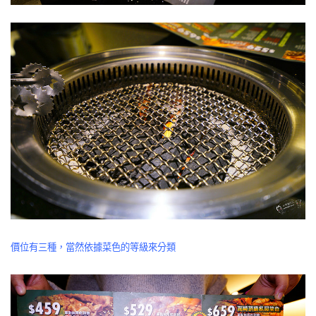
價位有三種，當然依據菜色的等級來分類