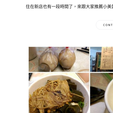
住在新店也有一段時間了，來跟大家推薦小美愛
CONT