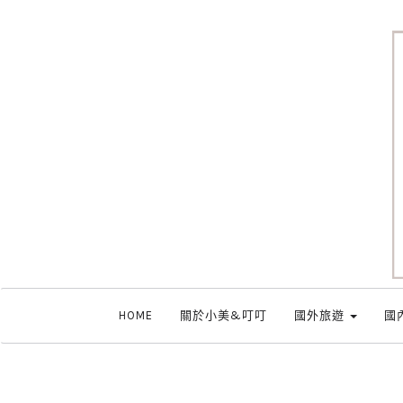
HOME
關於小美&叮叮
國外旅遊
國