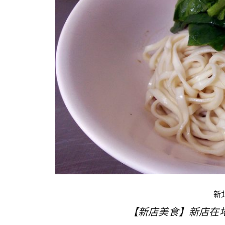
新
【新店美食】新店在