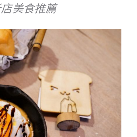
新店美食推薦