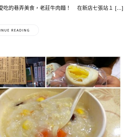
吃的巷弄美食，老莊牛肉麵！ 在新店七張站１ […]
INUE READING