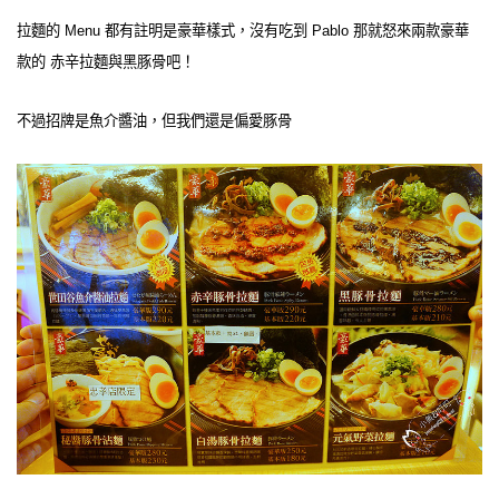
拉麵的 Menu 都有註明是豪華樣式，沒有吃到 Pablo 那就怒來兩款豪華
款的 赤辛拉麵與黑豚骨吧！
不過招牌是魚介醬油，但我們還是偏愛豚骨