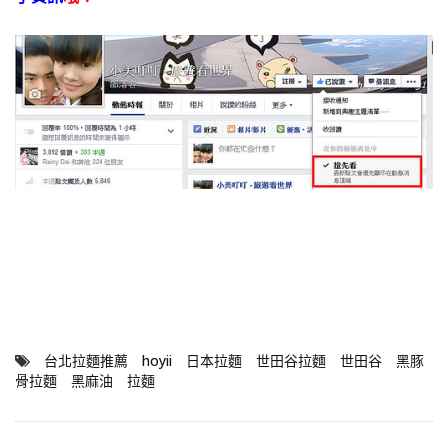
台北拉麵推薦
hoyii
日本拉麵
世田谷拉麵
世田谷
黑豚
骨拉麵
黑麻油
拉麵