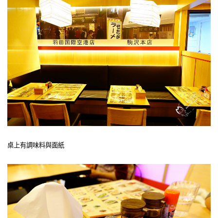
桌上有調味料與面紙