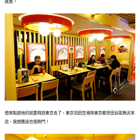
感覺？
想來點道地的就要飛到東京去了，東京羽田空港與東京都世田谷區駒沢本
店，我想應該也很熱門！