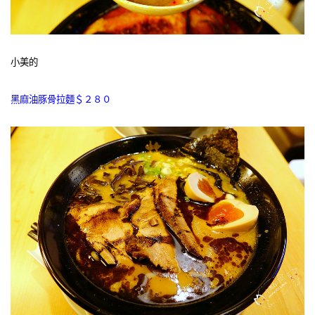
小美的
黑麻油豚骨拉麵＄２８０