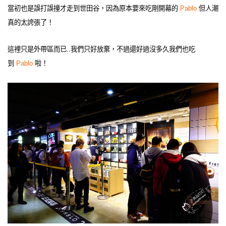
當初也是誤打誤撞才走到世田谷，因為原本要來吃剛開幕的
Pablo
但人潮
真的太誇張了！
這裡只是外帶區而已..我們只好放棄，不過還好過沒多久我們也吃
到
Pablo
啦！