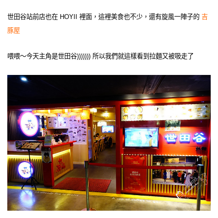
世田谷站前店也在 HOYII 裡面，這裡美食也不少，還有旋風一陣子的
吉
豚屋
喂喂～今天主角是世田谷))))))) 所以我們就這樣看到拉麵又被吸走了