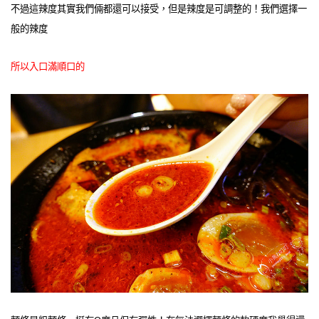
不過這辣度其實我們倆都還可以接受，但是辣度是可調整的！我們選擇一
般的辣度
所以入口滿順口的