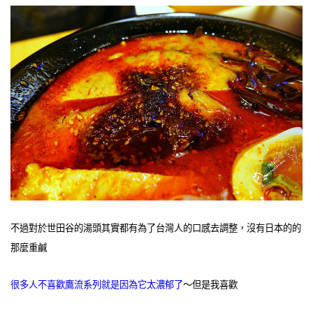
不過對於世田谷的湯頭其實都有為了台灣人的口感去調整，沒有日本的的
那麼重鹹
很多人不喜歡鷹流系列就是因為它太濃郁了
～但是我喜歡