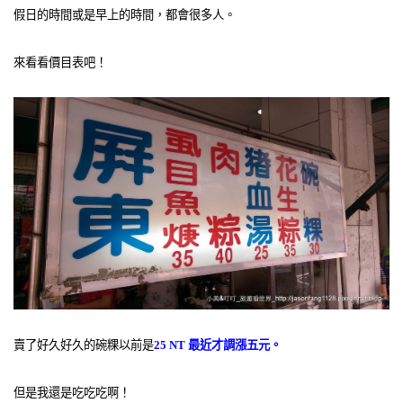
假日的時間或是早上的時間，都會很多人。
來看看價目表吧！
賣了好久好久的碗粿以前是
25 NT 最近才調漲五元。
但是我還是吃吃吃啊！