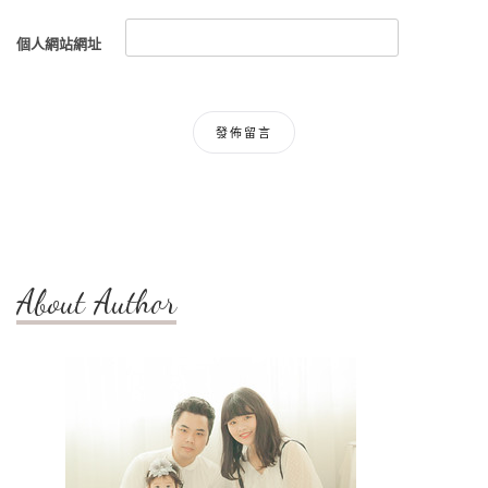
個人網站網址
About Author