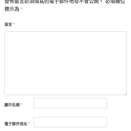
發佈留言必須填寫的電子郵件地址不會公開。
必填欄位
標示為
*
留言
*
顯示名稱
*
電子郵件地址
*