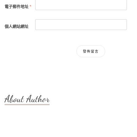
電子郵件地址
*
個人網站網址
About Author