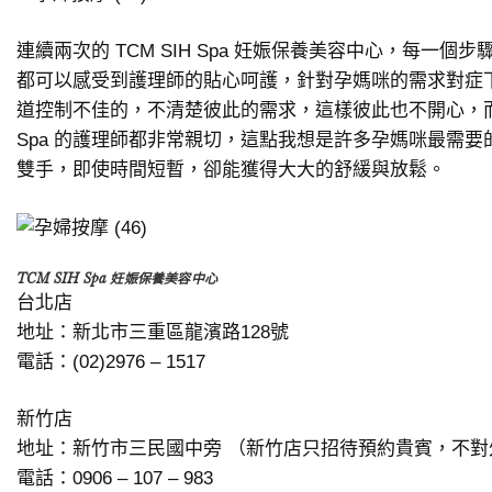
連續兩次的 TCM SIH Spa 妊娠保養美容中心，每一個
都可以感受到護理師的貼心呵護，針對孕媽咪的需求對症
道控制不佳的，不清楚彼此的需求，這樣彼此也不開心，而且 
Spa 的護理師都非常親切，這點我想是許多孕媽咪最需要
雙手，即使時間短暫，卻能獲得大大的舒緩與放鬆。
TCM SIH Spa 妊娠保養美容中心
台北店
地址：新北市三重區龍濱路128號
電話：(02)2976 – 1517
新竹店
地址：新竹市三民國中旁 （新竹店只招待預約貴賓，不對
電話：0906 – 107 – 983