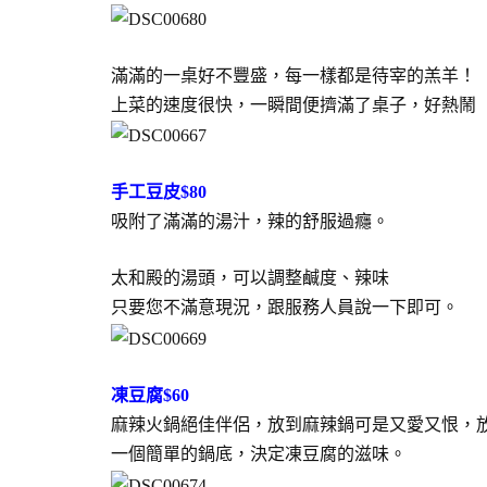
滿滿的一桌好不豐盛，每一樣都是待宰的羔羊！
上菜的速度很快，一瞬間便擠滿了桌子，好熱鬧
手工豆皮$80
吸附了滿滿的湯汁，辣的舒服過癮。
太和殿的湯頭，可以調整鹹度、辣味
只要您不滿意現況，跟服務人員說一下即可。
凍豆腐$60
麻辣火鍋絕佳伴侶，放到麻辣鍋可是又愛又恨，
一個簡單的鍋底，決定凍豆腐的滋味。