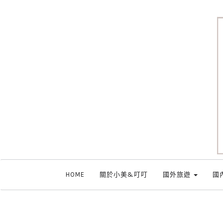
HOME
關於小美&叮叮
國外旅遊
國