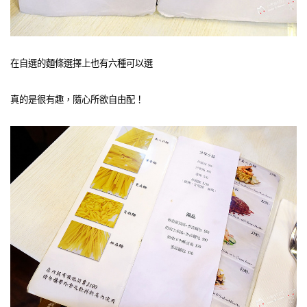
在自選的麵條選擇上也有六種可以選
真的是很有趣，隨心所欲自由配！