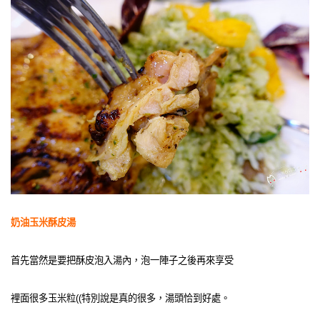
奶油玉米酥皮湯
首先當然是要把酥皮泡入湯內，泡一陣子之後再來享受
裡面很多玉米粒((特別說是真的很多，湯頭恰到好處。