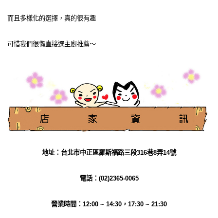
而且多樣化的選擇，真的很有趣
可惜我們很懶直接選主廚推薦～
地址：台北市中正區羅斯福路三段316巷8弄14號
電話：(02)2365-0065
營業時間：12:00 ~ 14:30，17:30 ~ 21:30