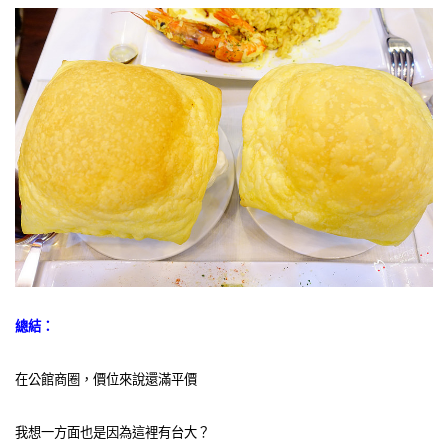
總結：
在公館商圈，價位來說還滿平價
我想一方面也是因為這裡有台大？