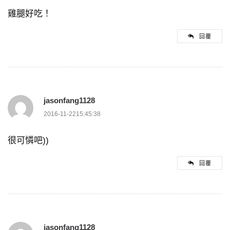
雞腿好吃！
回覆
jasonfang1128
2016-11-2215:45:38
很可憐吧))
回覆
jasonfang1128