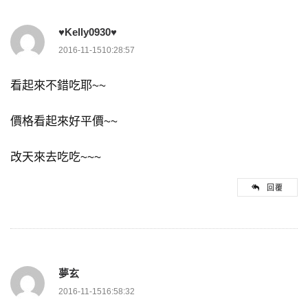
♥Kelly0930♥
2016-11-1510:28:57
看起來不錯吃耶~~
價格看起來好平價~~
改天來去吃吃~~~
回覆
夢玄
2016-11-1516:58:32