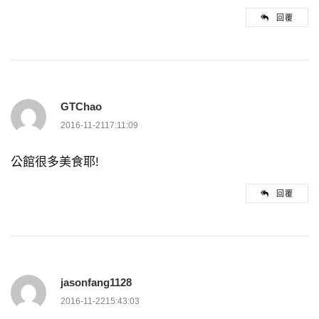
回覆
GTChao
2016-11-2117:11:09
公館很多美食耶!
回覆
jasonfang1128
2016-11-2215:43:03