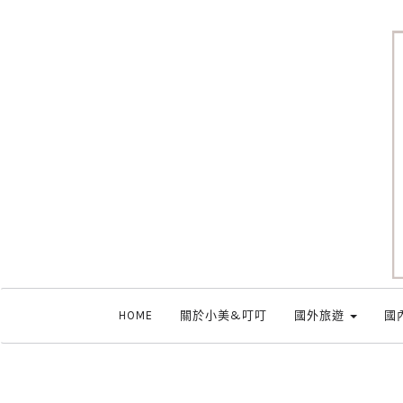
HOME
關於小美&叮叮
國外旅遊
國