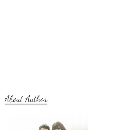
About Author