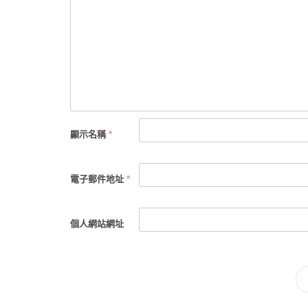
顯示名稱
*
電子郵件地址
*
個人網站網址