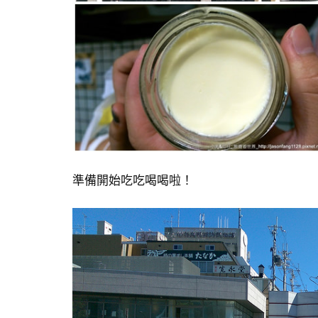
準備開始吃吃喝喝啦！