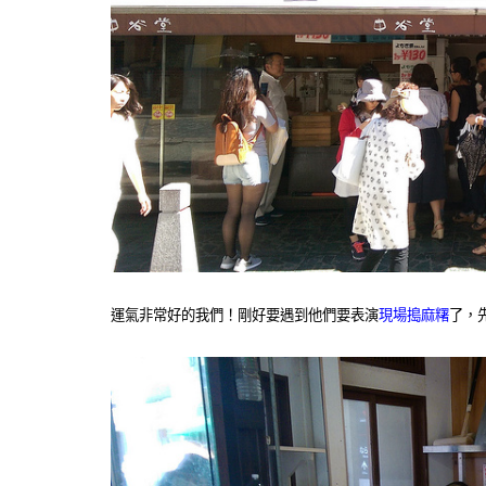
運氣非常好的我們！剛好要遇到他們要表演
現場搗麻糬
了，