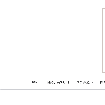
HOME
關於小美&叮叮
國外旅遊
國