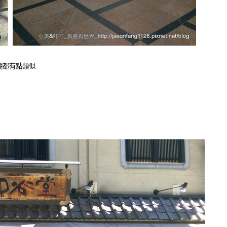
潮都有點類似