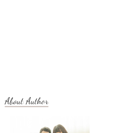
About Author