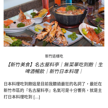
新竹這樣吃
【新竹美食】名古屋料亭｜無菜單吃到飽｜生
啤酒暢飲｜新竹日本料理｜
日本料理吃到飽這是目前我聽過最狂的名詞了，最近在
新竹市區的『名古屋料亭』名氣可是十分響亮，就是主
打日本料理吃到 […]