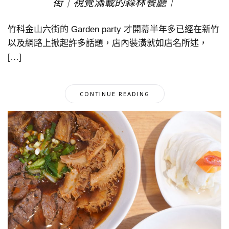
街｜視覺滿載的森林餐廳｜
竹科金山六街的 Garden party 才開幕半年多已經在新竹
以及網路上掀起許多話題，店內裝潢就如店名所述，
[…]
CONTINUE READING