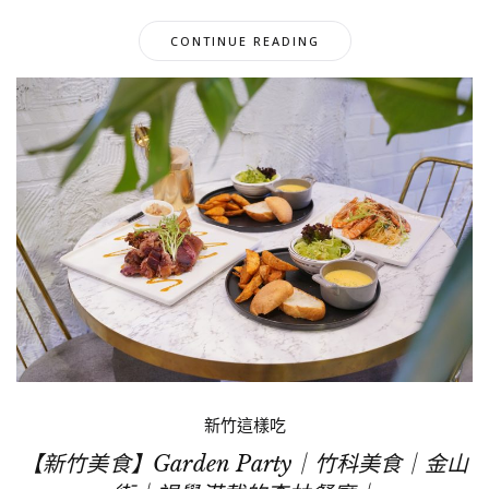
CONTINUE READING
新竹這樣吃
【新竹美食】Garden Party｜竹科美食｜金山