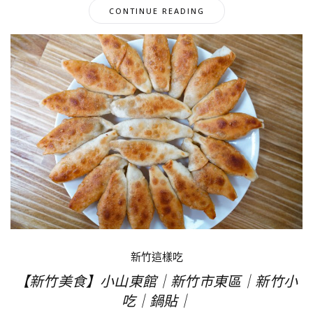
CONTINUE READING
新竹這樣吃
【新竹美食】小山東館｜新竹市東區｜新竹小
吃｜鍋貼｜