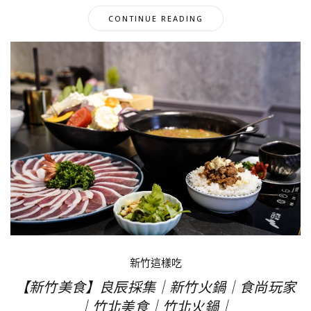
CONTINUE READING
新竹這樣吃
【新竹美食】良辰採集｜新竹火鍋｜食尚玩家
｜竹北美食｜竹北火鍋｜