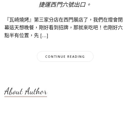
捷運西門六號出口。
『瓦崎燒烤』第三家分店在西門展店了，我們在燈會閉
幕這天想晚餐，剛好看到招牌，那就來吃吧！也剛好六
點半有位置，先 […]
CONTINUE READING
About Author