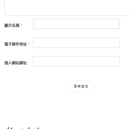
顯示名稱
*
電子郵件地址
*
個人網站網址