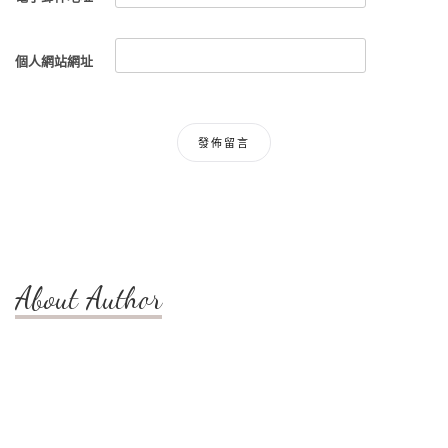
個人網站網址
About Author