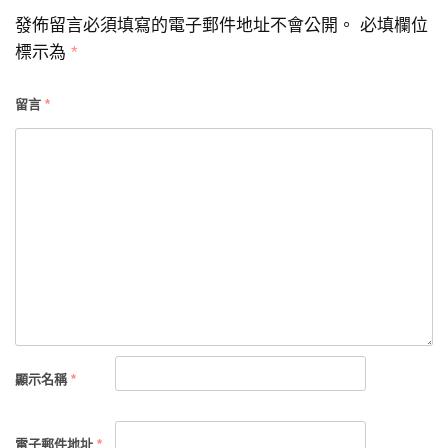
導
發佈留言必須填寫的電子郵件地址不會公開。
必填欄位
覽
標示為
*
留言
*
顯示名稱
*
電子郵件地址
*