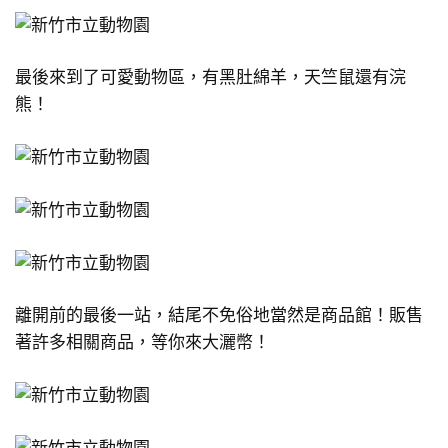
最後來到了可愛動物區，有黑肚綿羊，天竺鼠還有浣
熊！
離開前的最後一站，結尾不免俗地當然是商品館！販售
著許多相關商品，等你來大灑幣！