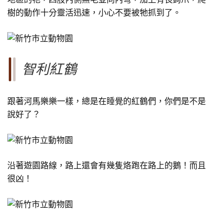
樹的動作十分靈活迅速，小心不要被牠抓到了。
智利紅鶴
跟著河馬樂樂一樣，總是在睡覺的紅鶴們，你們是不是
說好了？
沿著遊園路線，路上還會有幾隻烙跑在路上的鵝！而且
很凶！