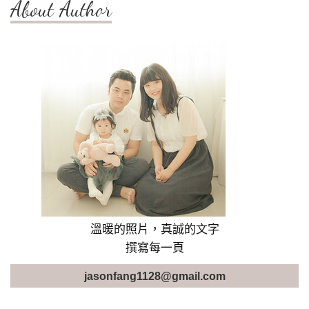
About Author
溫暖的照片，真誠的文字
撰寫每一頁
jasonfang1128@gmail.com