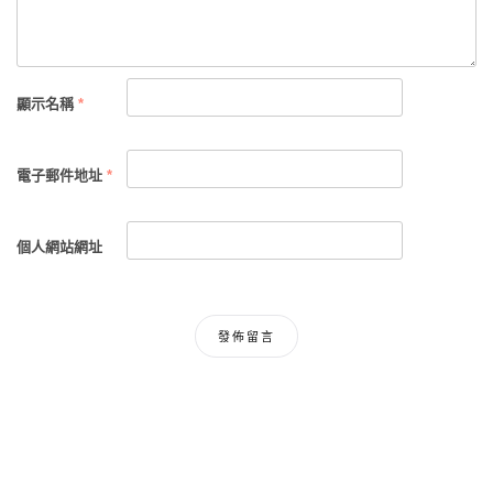
顯示名稱
*
電子郵件地址
*
個人網站網址