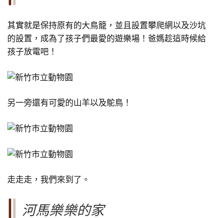
其實就是保持原有的大鳥籠，並且設置攀爬網以及沙坑
的設置，成為了孩子們最愛的遊樂場！爸媽趁這時候給
孩子放電吧！
另一旁還有可愛的山羊以及鴕鳥！
走走走，我們來到了。
河馬樂樂的家