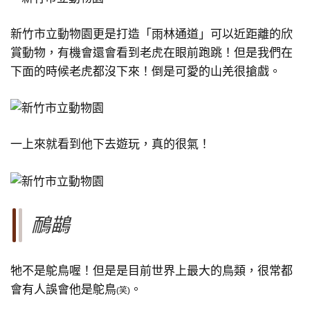
新竹市立動物園更是打造「雨林通道」可以近距離的欣
賞動物，有機會還會看到老虎在眼前跑跳！但是我們在
下面的時候老虎都沒下來！倒是可愛的山羌很搶戲。
一上來就看到他下去遊玩，真的很氣！
鴯鶓
牠不是鴕鳥喔！但是是目前世界上最大的鳥類，很常都
會有人誤會他是鴕鳥
。
(笑)