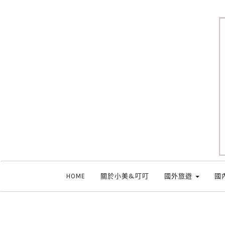
HOME
關於小美&叮叮
國外旅遊
國