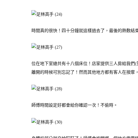
時間真的很快！四十分鐘就這樣過去了，最後的熱敷結
位在地下室總共有十八個床位！店家提供三人房給我們(
離開的時候可別忘記了！然而其他地方都有客人在按摩
師傅時間設定好都會給你確認一次！不偷時。