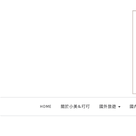
HOME
關於小美&叮叮
國外旅遊
國