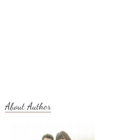
About Author