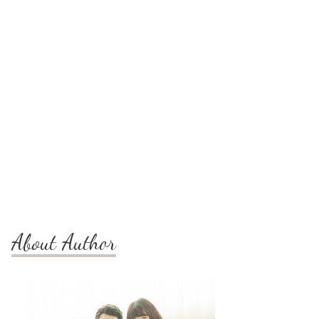
About Author