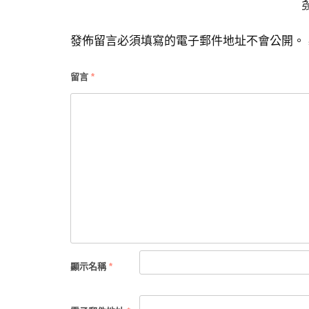
導
發佈留言必須填寫的電子郵件地址不會公開。
覽
留言
*
顯示名稱
*