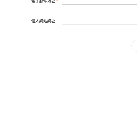
電子郵件地址
*
個人網站網址