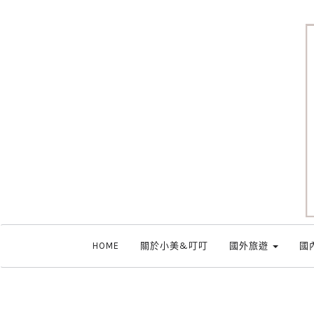
HOME
關於小美&叮叮
國外旅遊
國