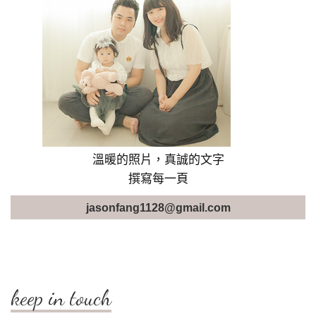
溫暖的照片，真誠的文字
撰寫每一頁
jasonfang1128@gmail.com
keep in touch