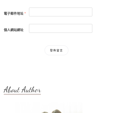
電子郵件地址
*
個人網站網址
About Author