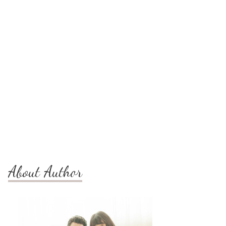
About Author