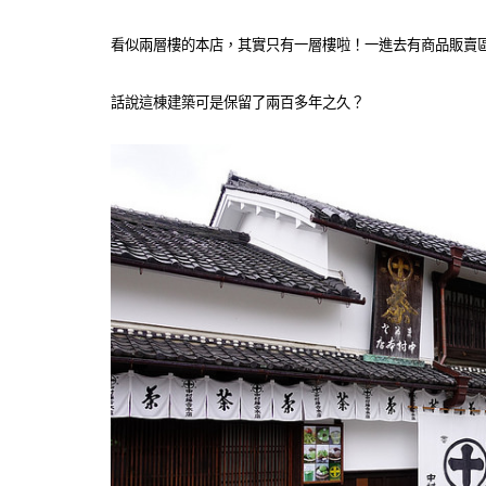
看似兩層樓的本店，其實只有一層樓啦！一進去有商品販賣
話說這棟建築可是保留了兩百多年之久？