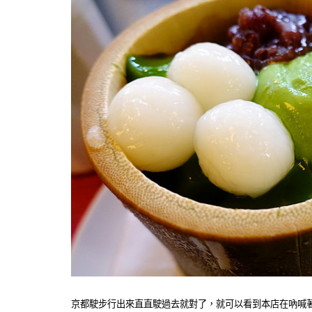
京都駛步行出來直直駛過去就對了，就可以看到本店在吶喊