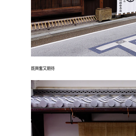
既興奮又期待