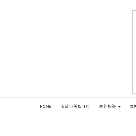
HOME
關於小美&叮叮
國外旅遊
國