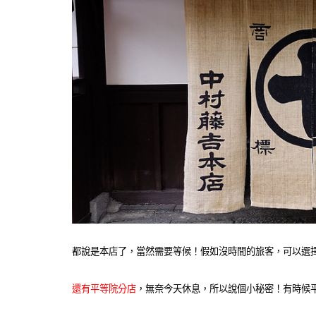
都說是本店了，當然需要等候！假如沒時間的旅客，可以選
還有平等院分店
，無奈今天休息，所以說個小秘密！有時候