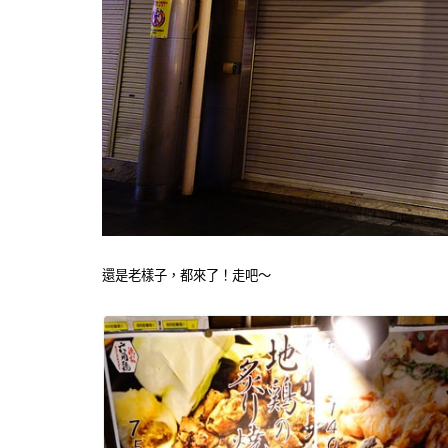
還是老樣子，都來了！走吧～