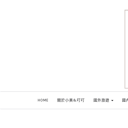
HOME
關於小美&叮叮
國外旅遊
國