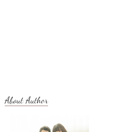
About Author