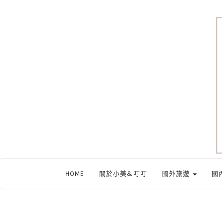
HOME
關於小美&叮叮
國外旅遊
國