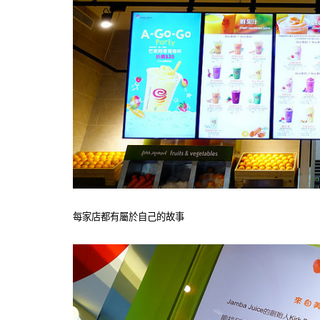
每家店都有屬於自己的故事