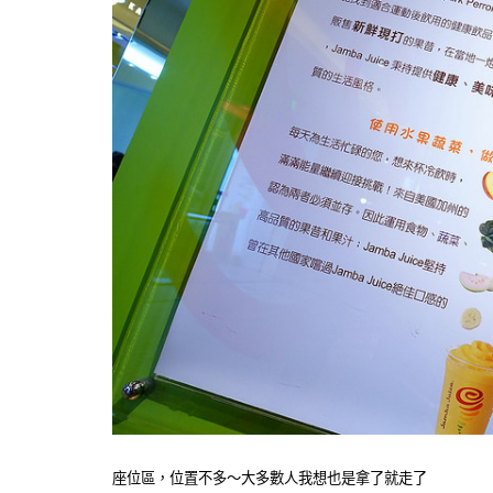
座位區，位置不多～大多數人我想也是拿了就走了