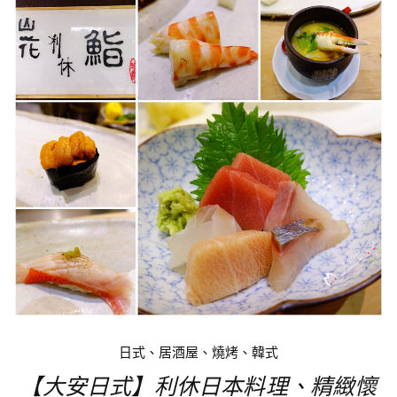
日式、居酒屋、燒烤、韓式
【大安日式】利休日本料理、精緻懷