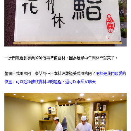
一進門就看到專業的師傅再準備食材，因為我是中午剛開門就來了。
整個日式風味阿！廢話阿～日本料理難道美式風格阿？
吧檯是我們最愛的
位置，可以近距離欣賞料理的過程，還可以跟師父聊天