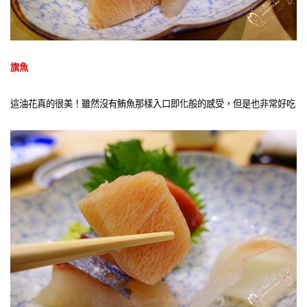
旗魚
這油花真的很美！雖然沒有鮪魚那樣入口即化般的感受，但是也非常好吃