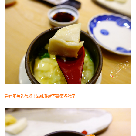
看這肥美的蟹腳！滋味我就不需要多說了