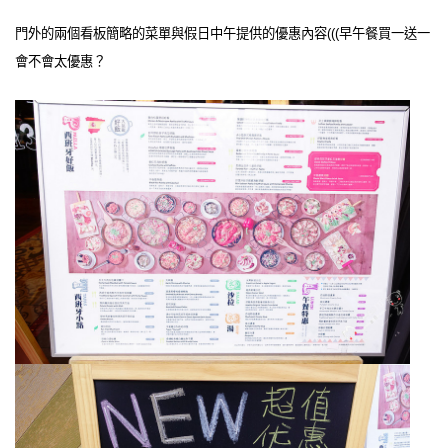
門外的兩個看板簡略的菜單與假日中午提供的優惠內容(((早午餐買一送一
會不會太優惠？