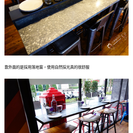
靠外面的是採用落地窗，使用自然採光真的很舒服