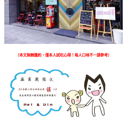
（本文無酬邀約、僅本人試吃心得！每人口味不一請參考）