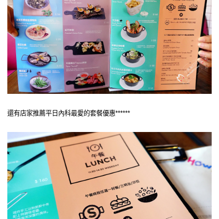
還有店家推薦平日內科最愛的套餐優惠******