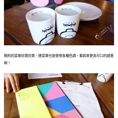
簡約的菜單欣賞欣賞，連菜單也是使用各種色調，看起來更為可口的感覺
啊！