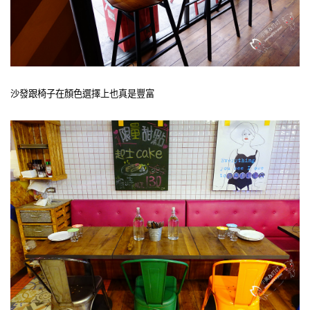
沙發跟椅子在顏色選擇上也真是豐富