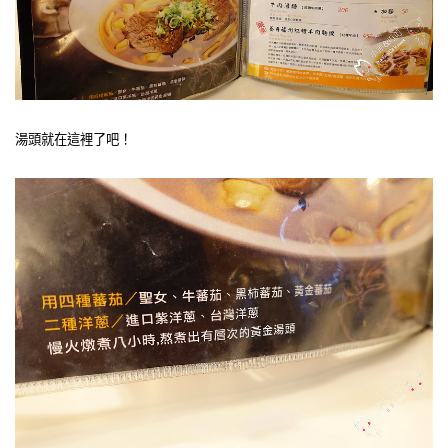
湯頭就在這裡了吧！