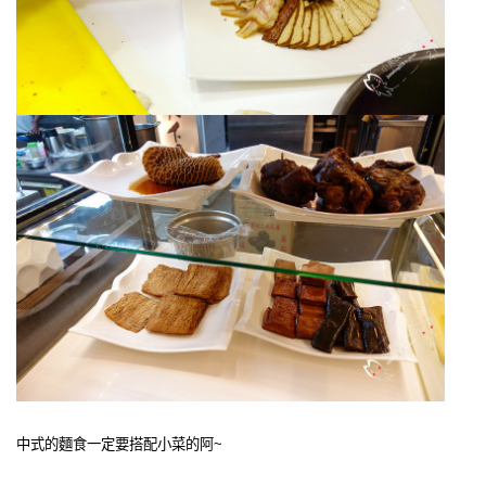
中式的麵食一定要搭配小菜的阿~