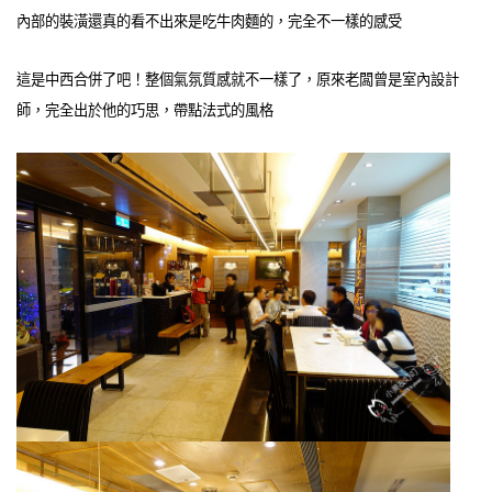
內部的裝潢還真的看不出來是吃牛肉麵的，完全不一樣的感受
這是中西合併了吧！整個氣氛質感就不一樣了，原來老闆曾是室內設計
師，完全出於他的巧思，帶點法式的風格