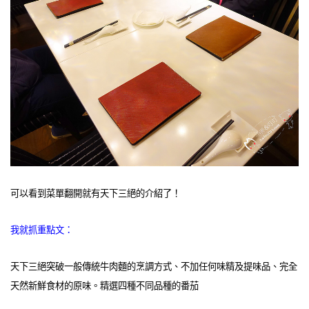
可以看到菜單翻開就有天下三絕的介紹了！
我就抓重點文：
天下三絕突破一般傳統牛肉麵的烹調方式、不加任何味精及提味品、完全
天然新鮮食材的原味。精選四種不同品種的番茄