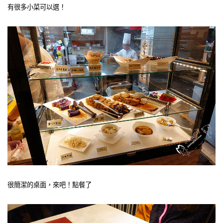
有很多小菜可以選！
很簡潔的桌面，來吧！點餐了