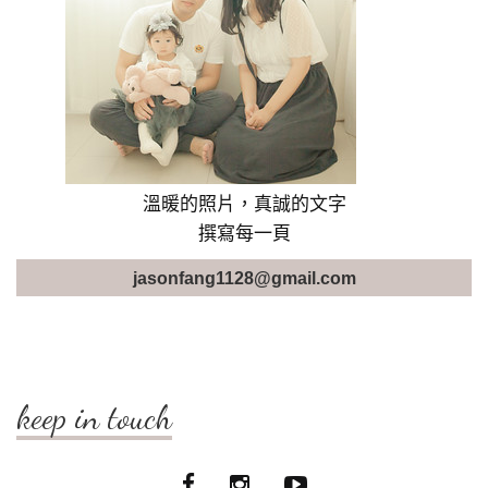
溫暖的照片，真誠的文字
撰寫每一頁
jasonfang1128@gmail.com
keep in touch