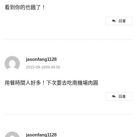
看到你的也餓了！
回覆
jasonfang1128
2015-09-1609:49:00
用餐時間人好多！下次要去吃南機場肉圓
回覆
jasonfang1128