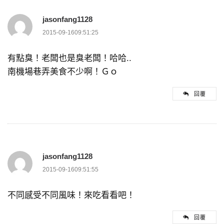
jasonfang1128
2015-09-1609:51:25
有點臭！老闆也是臭老闆！哈哈..
南機場巷弄美食不少啊！Ｇｏ
回覆
jasonfang1128
2015-09-1609:51:55
不同感受不同風味！來吃看看吧！
回覆