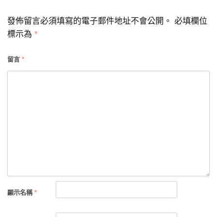
發佈留言必須填寫的電子郵件地址不會公開。
必填欄位
標示為
*
留言
*
顯示名稱
*