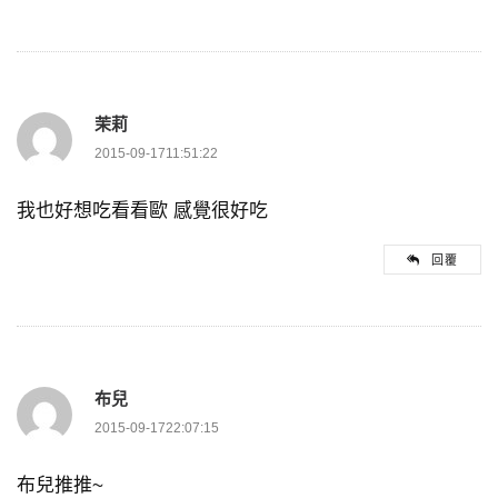
茉莉
2015-09-1711:51:22
我也好想吃看看歐 感覺很好吃
回覆
布兒
2015-09-1722:07:15
布兒推推~