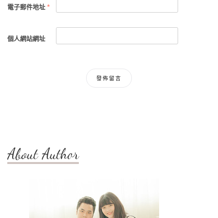
電子郵件地址
*
個人網站網址
About Author