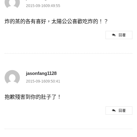
2015-09-1609:49:55
炸的蒸的各有喜好，太陽公公喜歡吃炸的！？
回覆
jasonfang1128
2015-09-1609:50:41
抱歉殘害到你的肚子了！
回覆