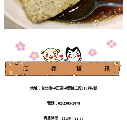
地址：台北市中正區中華路二段313巷6號
電話：02-2305-2078
營業時間：11:30 ~ 22:30