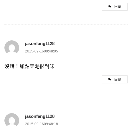
回覆
jasonfang1128
2015-09-1609:48:05
沒錯！加點蒜泥很對味
回覆
jasonfang1128
2015-09-1609:48:18