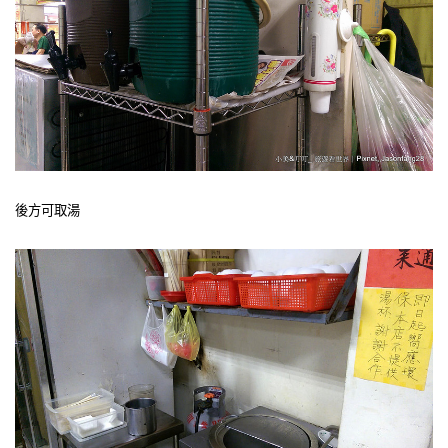
後方可取湯