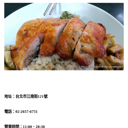
地址：台北市江南街121號
電話：02-2657-6751
營業時間：11:00 ~ 20:30