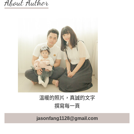
About Author
溫暖的照片，真誠的文字
撰寫每一頁
jasonfang1128@gmail.com