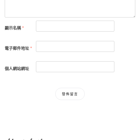
顯示名稱
*
電子郵件地址
*
個人網站網址