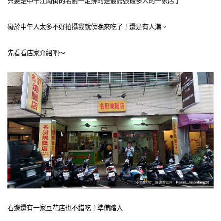
只要是中午江南街的名廚一定排的是最誇張最多人的一家店了
礙於中午人太多不好拍攝我就傍晚來吃了！還是有人潮。
先看看店家介紹吧～
右邊還有一家豆花店也不錯吃！準備踏入