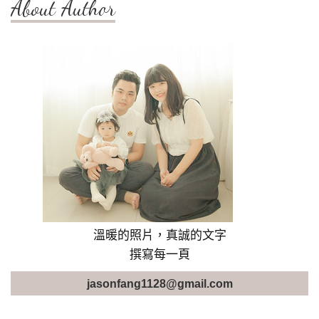
About Author
溫暖的照片，真誠的文字
撰寫每一頁
jasonfang1128@gmail.com