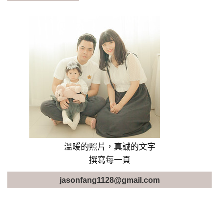
溫暖的照片，真誠的文字
撰寫每一頁
jasonfang1128@gmail.com