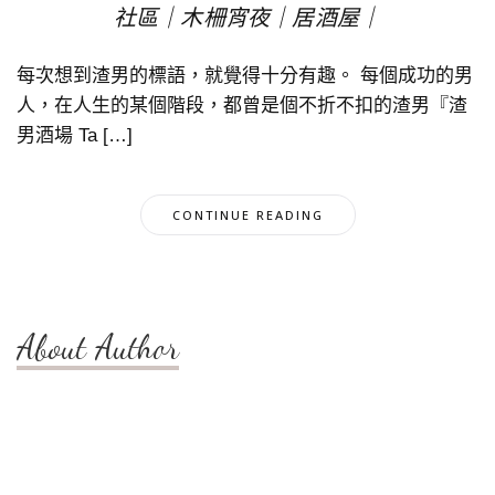
社區｜木柵宵夜｜居酒屋｜
每次想到渣男的標語，就覺得十分有趣。 每個成功的男
人，在人生的某個階段，都曾是個不折不扣的渣男『渣
男酒場 Ta […]
CONTINUE READING
About Author