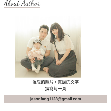
About Author
溫暖的照片，真誠的文字
撰寫每一頁
jasonfang1128@gmail.com