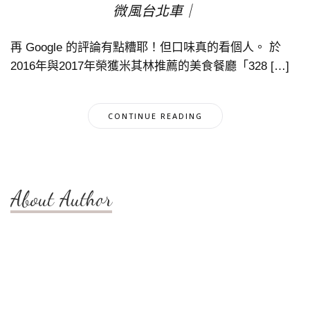
微風台北車｜
再 Google 的評論有點糟耶！但口味真的看個人。 於
2016年與2017年榮獲米其林推薦的美食餐廳「328 […]
CONTINUE READING
About Author