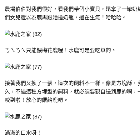
農場伯伯對我們很好，看我們帶個小寶貝，還拿了一罐奶
們女兒還以為鹿再跟她搶奶瓶，還在生氣！哈哈哈。
ㄋㄟㄋㄟ只能餵梅花鹿喔！水鹿可是要吃草的。
接著我們又換了一張，這次的飼料不一樣，像是方塊酥，
久，不過這種方塊型的飼料，就必須要親自送到鹿的嘴，
咬到啦！放心的餵給鹿吧。
滿滿的口水呀！