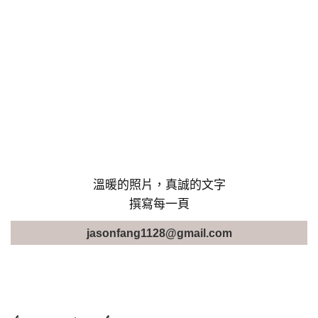
溫暖的照片，真誠的文字
撰寫每一頁
jasonfang1128@gmail.com