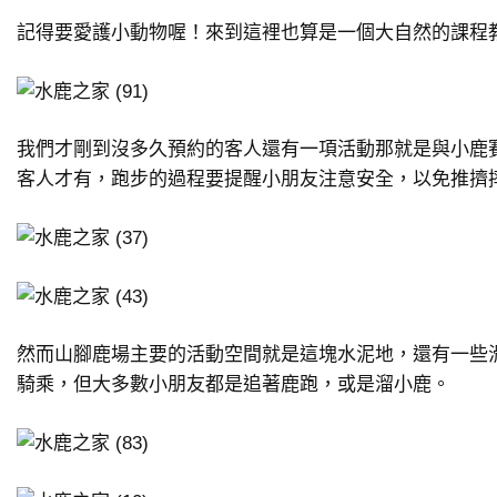
記得要愛護小動物喔！來到這裡也算是一個大自然的課程
我們才剛到沒多久預約的客人還有一項活動那就是與小鹿
客人才有，跑步的過程要提醒小朋友注意安全，以免推擠
然而山腳鹿場主要的活動空間就是這塊水泥地，還有一些
騎乘，但大多數小朋友都是追著鹿跑，或是溜小鹿。