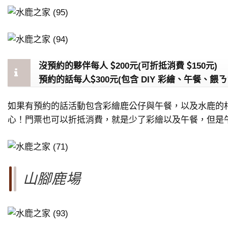
沒預約的夥伴每人
200元(可折抵消費
150元)
預約的話每人
300元(包含 DIY 彩繪、午餐、
如果有預約的話活動包含彩繪鹿公仔與午餐，以及水鹿的
心！門票也可以折抵消費，就是少了彩繪以及午餐，但是
山腳鹿場