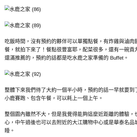
吃飯時間，沒有預約的夥伴可以單獨點餐，有炸雞與滷肉飯套
餐，就拍下來了！餐點很豐富耶，配菜很多，還有一碗貢
還滿推薦的，預約的話都是吃水鹿之家準備的 Buffet。
整體下來我們待了大約一個半小時，預約的話一早就要到
小鹿賽跑、包含午餐，可以耗上一個上午。
整個園內雖然不大，但是我覺得能夠這麼近距離的體驗，
心，中午過後也可以去附近的大江購物中心或是華泰名品
睡。