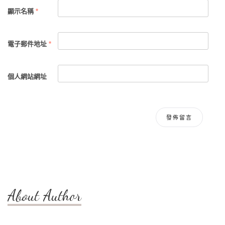
顯示名稱
*
電子郵件地址
*
個人網站網址
About Author