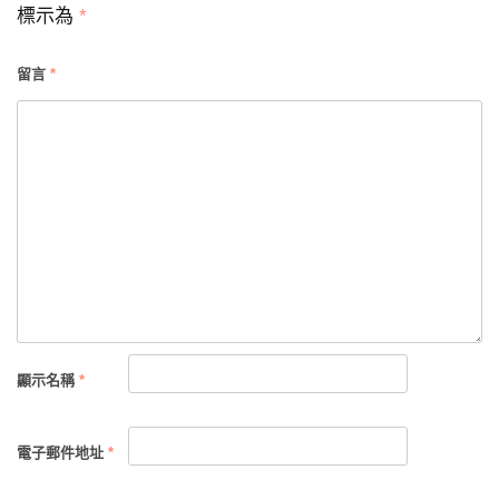
覽
標示為
*
留言
*
顯示名稱
*
電子郵件地址
*