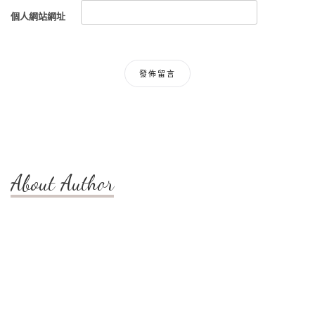
個人網站網址
About Author