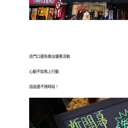
店門口還有推出優惠活動
心動不如馬上行動
話說還不限時段！