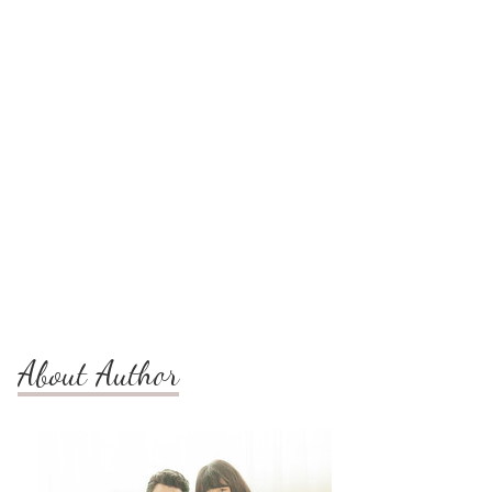
About Author