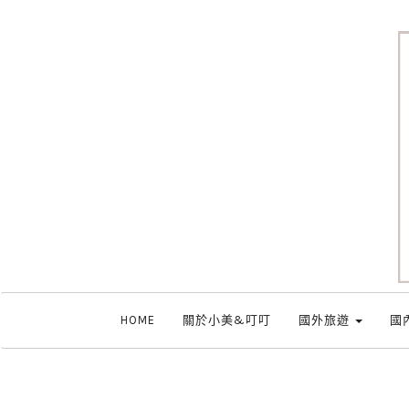
HOME
關於小美&叮叮
國外旅遊
國