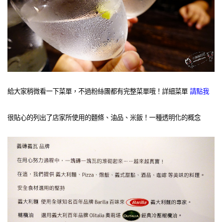
給大家稍微看一下菜單，不過粉絲團都有完整菜單哦！詳細菜單
請點我
很貼心的列出了店家所使用的麵條、油品、米飯！一種透明化的概念