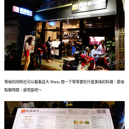
等候的同時也可以看看這大 Manu 想一下等等要吃什麼美味的料理，節省
點餐時間，是吧是吧～