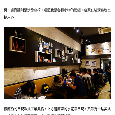
另一邊靠牆則是沙發座椅，牆壁也是各種小物的點綴，店家在裝潢這塊也
挺用心
很簡約的呈現歐式工業風格，上方是簡單的水泥牆呈現，又帶有一點美式