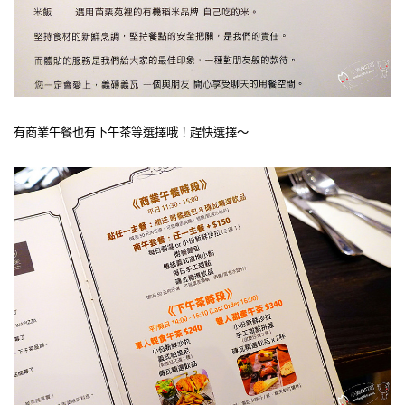
有商業午餐也有下午茶等選擇哦！趕快選擇～