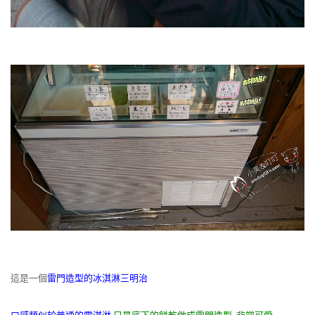
這是一個
雷門造型的冰淇淋三明治