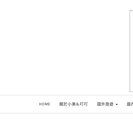
HOME
關於小美&叮叮
國外旅遊
國