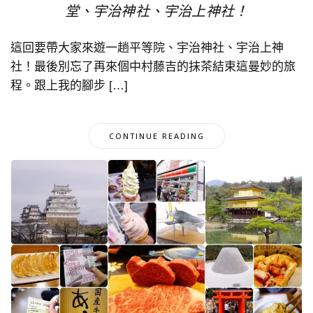
堂、宇治神社、宇治上神社！
這回要帶大家來遊一趟平等院、宇治神社、宇治上神
社！最後別忘了再來個中村藤吉的抹茶結束這曼妙的旅
程。跟上我的腳步 […]
CONTINUE READING