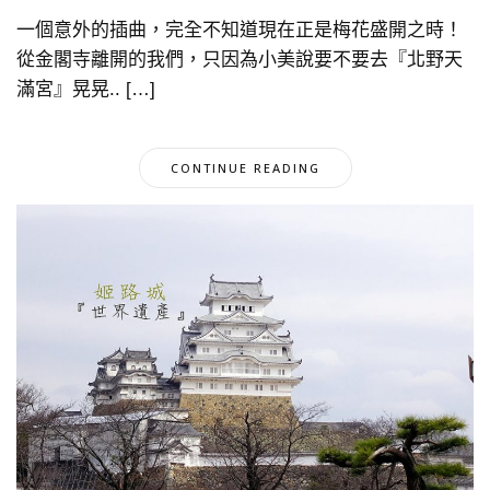
一個意外的插曲，完全不知道現在正是梅花盛開之時！
從金閣寺離開的我們，只因為小美說要不要去『北野天
滿宮』晃晃.. […]
CONTINUE READING