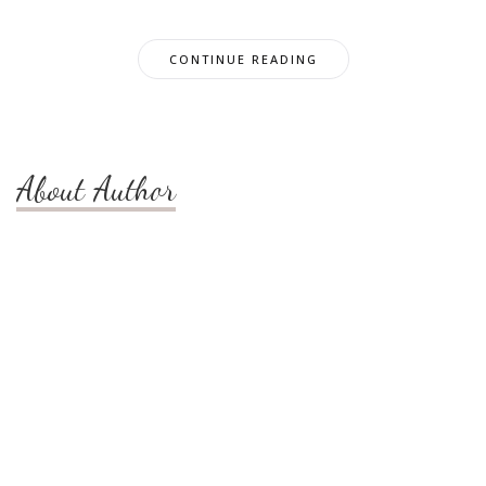
CONTINUE READING
About Author