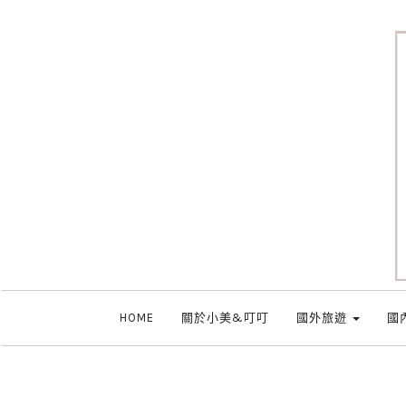
HOME
關於小美&叮叮
國外旅遊
國