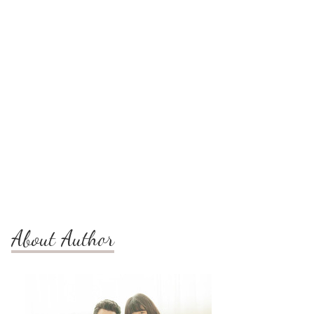
About Author