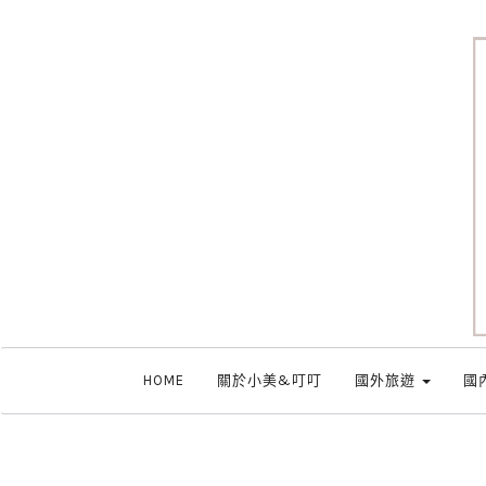
HOME
關於小美&叮叮
國外旅遊
國